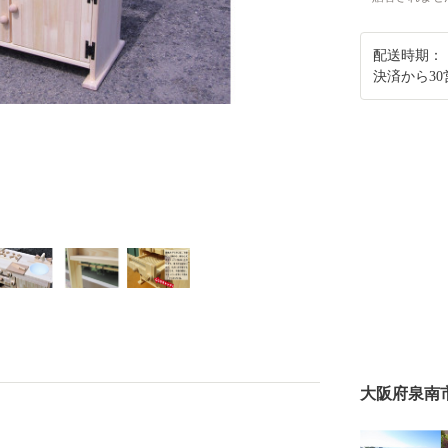
配送時期：
決済から3
大阪府泉南