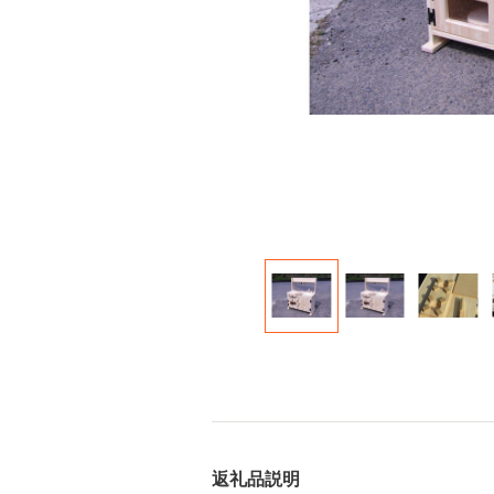
返礼品説明