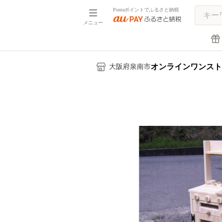
Pontaポイントでふるさと納税
メニュー
オンラインワンスト
大阪府泉南市