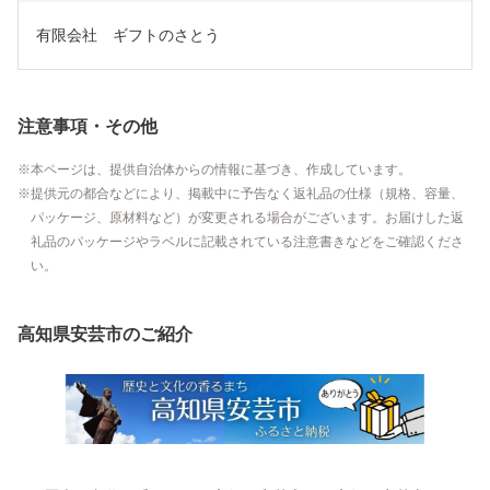
有限会社　ギフトのさとう
注意事項・その他
本ページは、提供自治体からの情報に基づき、作成しています。
提供元の都合などにより、掲載中に予告なく返礼品の仕様（規格、容量、
パッケージ、原材料など）が変更される場合がございます。お届けした返
礼品のパッケージやラベルに記載されている注意書きなどをご確認くださ
い。
高知県安芸市のご紹介