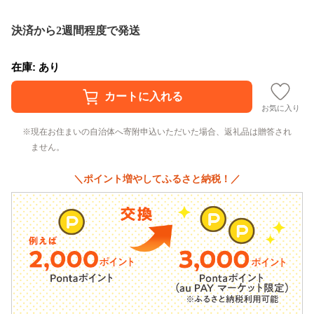
決済から2週間程度で発送
在庫: あり
お気に入り
現在お住まいの自治体へ寄附申込いただいた場合、返礼品は贈答され
ません。
＼ポイント増やしてふるさと納税！／