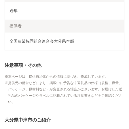
通年
提供者
全国農業協同組合連合会大分県本部
注意事項・その他
本ページは、提供自治体からの情報に基づき、作成しています。
提供元の都合などにより、掲載中に予告なく返礼品の仕様（規格、容量、
パッケージ、原材料など）が変更される場合がございます。お届けした返
礼品のパッケージやラベルに記載されている注意書きなどをご確認くださ
い。
大分県中津市のご紹介