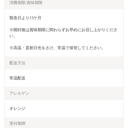
消費期限/賞味期限
製造日より13ケ月
※開封後は賞味期限に関わらずお早めにお召し上がりくださ
い。
※高温・直射日光をさけ、常温で保管してください。
配送方法
常温配送
アレルゲン
オレンジ
受付期間