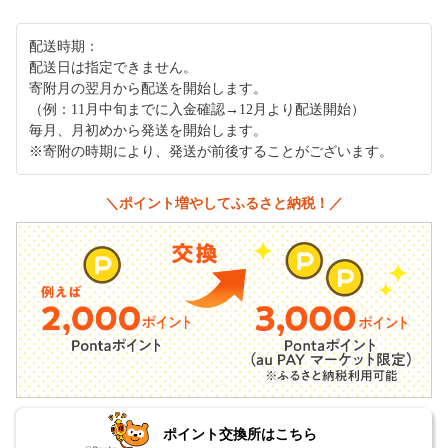
配送時期：
配送日は指定できません。
寄附月の翌月から配送を開始します。
（例：11月中旬までに入金確認→12月より配送開始）
毎月、月初めから発送を開始します。
※寄附の時期により、発送が前後することがございます。
＼ポイント増やしてふるさと納税！／
ポイント交換所はこちら