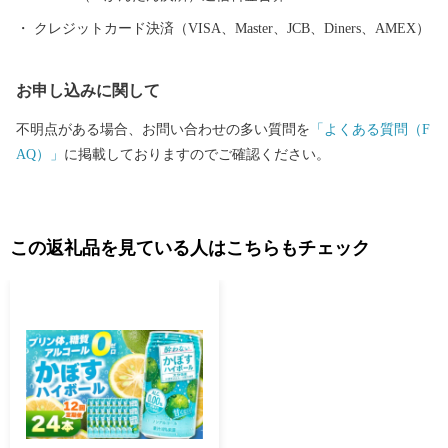
クレジットカード決済（VISA、Master、JCB、Diners、AMEX）
お申し込みに関して
不明点がある場合、お問い合わせの多い質問を
「よくある質問（F
AQ）」
に掲載しておりますのでご確認ください。
この返礼品を見ている人はこちらもチェック