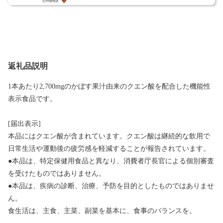
返礼品説明
1本あたり2,700mgのかぼす果汁由来のクエン酸を配合した機能性
表示食品です。
[届出表示]
本品にはクエン酸が含まれています。クエン酸は継続的な飲用で
日常生活や運動後の疲労感を軽減することが報告されています。
●本品は、特定保健用食品と異なり、消費者庁長官による個別審査
を受けたものではありません。
●本品は、疾病の診断、治療、予防を目的としたものではありませ
ん。
食生活は、主食、主菜、副菜を基本に、食事のバランスを。