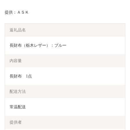
提供：ＡＳＫ
返礼品名
長財布（栃木レザー）：ブルー
内容量
長財布　1点
配送方法
常温配送
提供者