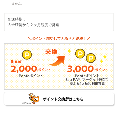
ません。
配送時期：
入金確認から２ヶ月程度で発送
＼ポイント増やしてふるさと納税！／
ポイント交換所はこちら