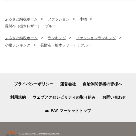
ふるさと納税ホーム
ファッション
小物
長財布（栃木レザー）：ブルー
ふるさと納税ホーム
ランキング
ファッションランキング
小物ランキング
長財布（栃木レザー）：ブルー
プライバシーポリシー
運営会社
自治体関係者の皆様へ
利用規約
ウェブアクセシビリティの取り組み
お問い合わせ
au PAY マーケットトップ
© 2016 KDDI/au Commerce & Life, Inc.