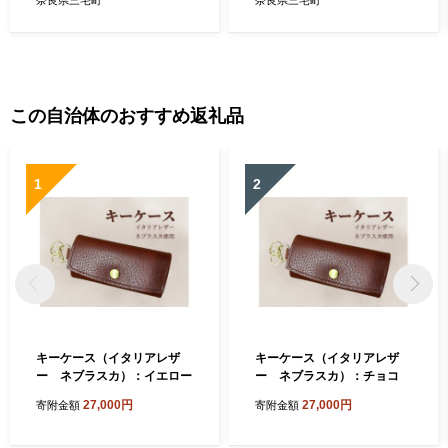
この自治体のおすすめ返礼品
1
2
キーケース（イタリアレザ
キーケース（イタリアレザ
ー ネブラスカ）：イエロー
ー ネブラスカ）：チョコ
27,000円
27,000円
寄附金額
寄附金額