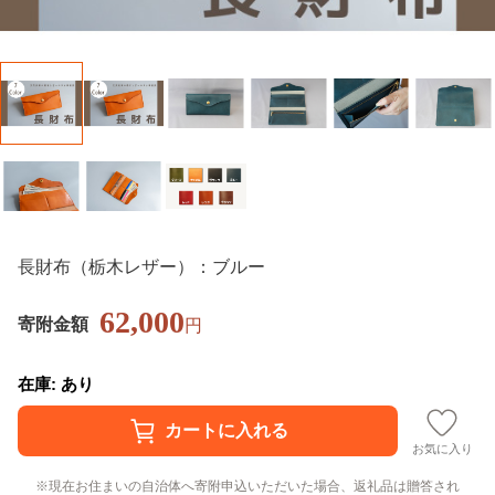
長財布（栃木レザー）：ブルー
62,000
寄附金額
円
在庫: あり
お気に入り
現在お住まいの自治体へ寄附申込いただいた場合、返礼品は贈答され