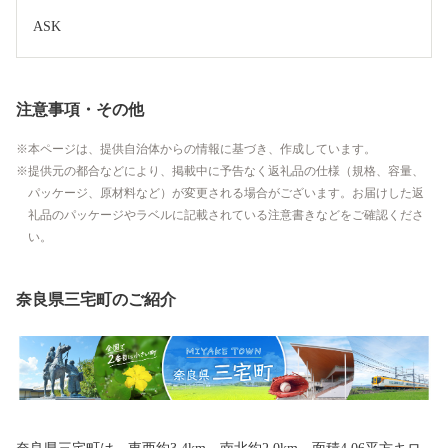
ASK
注意事項・その他
本ページは、提供自治体からの情報に基づき、作成しています。
提供元の都合などにより、掲載中に予告なく返礼品の仕様（規格、容量、
パッケージ、原材料など）が変更される場合がございます。お届けした返
礼品のパッケージやラベルに記載されている注意書きなどをご確認くださ
い。
奈良県三宅町のご紹介