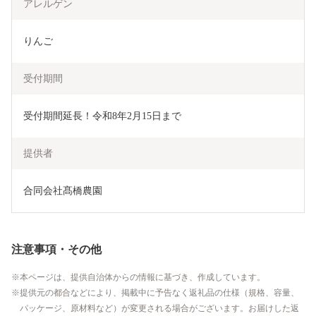
アレルゲン
りんご
受付期間
受付期間延長！令和8年2月15日まで
提供者
合同会社髙橋農園
注意事項・その他
本ページは、提供自治体からの情報に基づき、作成しています。
提供元の都合などにより、掲載中に予告なく返礼品の仕様（規格、容量、
パッケージ、原材料など）が変更される場合がございます。お届けした返