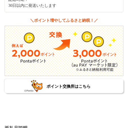
30日以内に発送いたします
＼ポイント増やしてふるさと納税！／
ポイント交換所はこちら