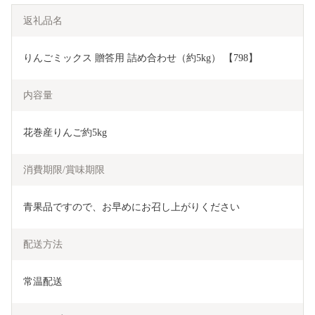
返礼品名
りんごミックス 贈答用 詰め合わせ（約5kg） 【798】
内容量
花巻産りんご約5kg
消費期限/賞味期限
青果品ですので、お早めにお召し上がりください
配送方法
常温配送