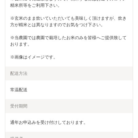
精米所等をご利用下さい。
※玄米のまま炊いていただいても美味しく頂けますが、炊き
方が精米とは異なりますのでお気をつけ下さい。
※当農園では農園で栽培したお米のみを皆様へご提供致して
おります。
※画像はイメージです。
配送方法
常温配送
受付期間
通年お申込みを受け付けしております。