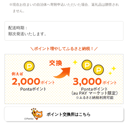
現在お住まいの自治体へ寄附申込いただいた場合、返礼品は贈答され
ません。
配送時期：
順次発送いたします。
＼ポイント増やしてふるさと納税！／
ポイント交換所はこちら