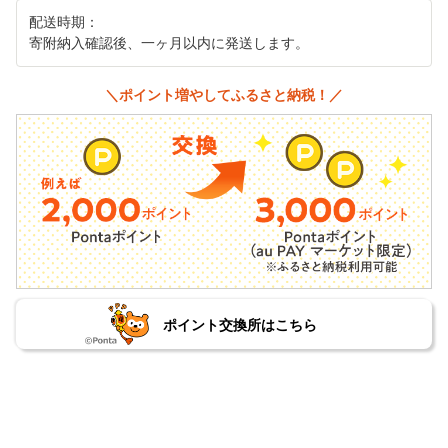
配送時期：
寄附納入確認後、一ヶ月以内に発送します。
＼ポイント増やしてふるさと納税！／
ポイント交換所はこちら