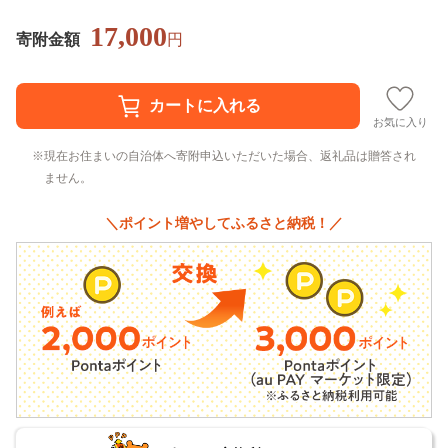
17,000
寄附金額
円
お気に入り
現在お住まいの自治体へ寄附申込いただいた場合、返礼品は贈答され
ません。
＼ポイント増やしてふるさと納税！／