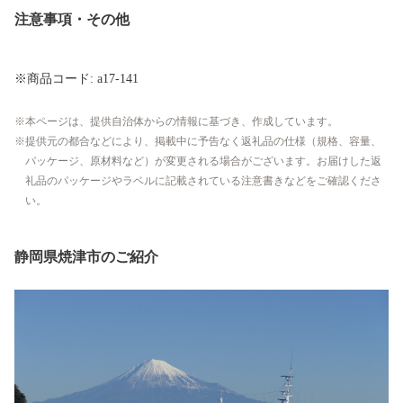
注意事項・その他
※商品コード: a17-141
本ページは、提供自治体からの情報に基づき、作成しています。
提供元の都合などにより、掲載中に予告なく返礼品の仕様（規格、容量、
パッケージ、原材料など）が変更される場合がございます。お届けした返
礼品のパッケージやラベルに記載されている注意書きなどをご確認くださ
い。
静岡県焼津市のご紹介