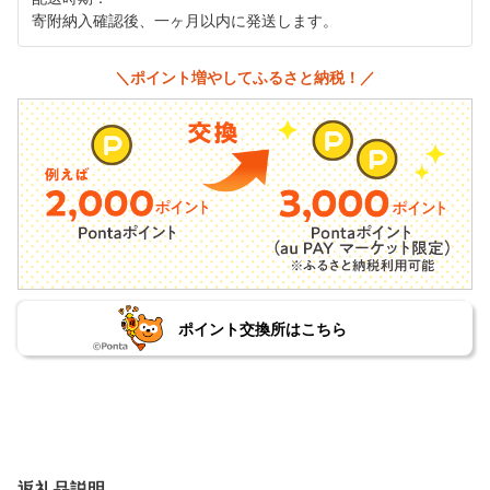
寄附納入確認後、一ヶ月以内に発送します。
＼ポイント増やしてふるさと納税！／
ポイント交換所はこちら
返礼品説明