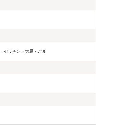
・ゼラチン・大豆・ごま