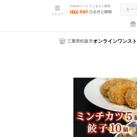
Pontaポイントでふるさと納税
メニュー
オンラインワンスト
三重県松阪市