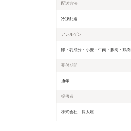
配送方法
冷凍配送
アレルゲン
卵・乳成分・小麦・牛肉・豚肉・鶏肉
受付期間
通年
提供者
株式会社　長太屋