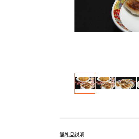
返礼品説明