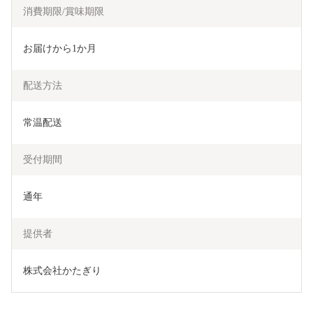
消費期限/賞味期限
お届けから1か月
配送方法
常温配送
受付期間
通年
提供者
株式会社かたぎり