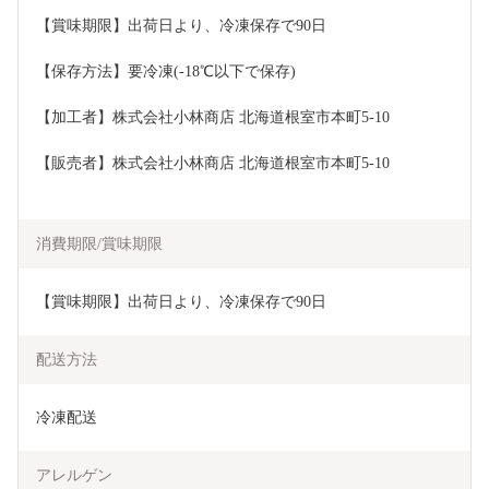
【賞味期限】出荷日より、冷凍保存で90日
【保存方法】要冷凍(-18℃以下で保存)
【加工者】株式会社小林商店 北海道根室市本町5-10
【販売者】株式会社小林商店 北海道根室市本町5-10
消費期限/賞味期限
【賞味期限】出荷日より、冷凍保存で90日
配送方法
冷凍配送
アレルゲン