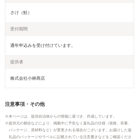
さけ（鮭）
受付期間
通年申込みを受け付けています。
提供者
株式会社小林商店
注意事項・その他
本ページは、提供自治体からの情報に基づき、作成しています。
提供元の都合などにより、掲載中に予告なく返礼品の仕様（規格、容量、
パッケージ、原材料など）が変更される場合がございます。お届けした返
礼品のパッケージやラベルに記載されている注意書きなどをご確認くださ