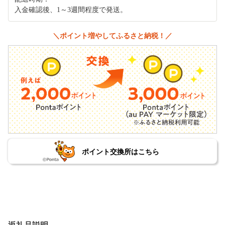
入金確認後、1～3週間程度で発送。
＼ポイント増やしてふるさと納税！／
ポイント交換所はこちら