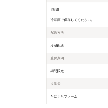
1週間
冷蔵庫で保存してください。
配送方法
冷蔵配送
受付期間
期間限定
提供者
たにぐちファーム