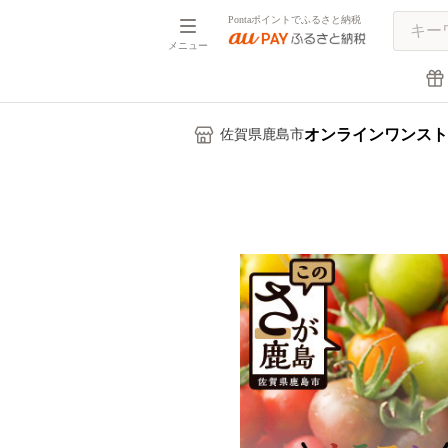
Pontaポイントでふるさと納税
メニュー
オンラインワンスト
佐賀県鹿島市