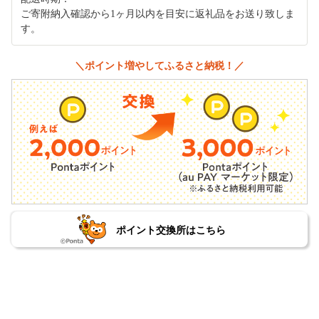
ご寄附納入確認から1ヶ月以内を目安に返礼品をお送り致しま
す。
＼ポイント増やしてふるさと納税！／
ポイント交換所はこちら