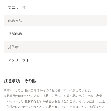
丈二尺七寸
配送方法
常温配送
提供者
アグリミライ
注意事項・その他
本ページは、提供自治体からの情報に基づき、作成しています。
提供元の都合などにより、掲載中に予告なく返礼品の仕様（規格、容量、
パッケージ、原材料など）が変更される場合がございます。お届けした返
礼品のパッケージやラベルに記載されている注意書きなどをご確認くださ