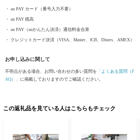
がら暮らしの変化を楽しむことができます。
au PAY カード（番号入力不要）
au PAY 残高
au PAY（auかんたん決済）通信料金合算
クレジットカード決済（VISA、Master、JCB、Diners、AMEX）
お申し込みに関して
不明点がある場合、お問い合わせの多い質問を
「よくある質問（F
AQ）」
に掲載しておりますのでご確認ください。
この返礼品を見ている人はこちらもチェック