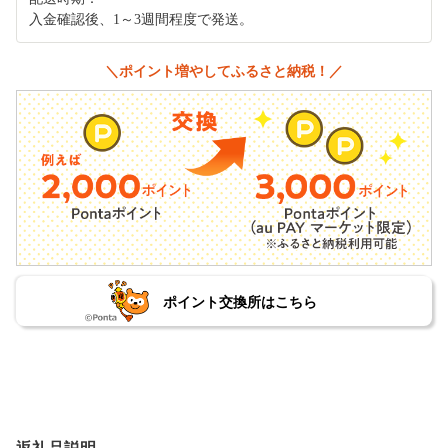
入金確認後、1～3週間程度で発送。
＼ポイント増やしてふるさと納税！／
ポイント交換所はこちら