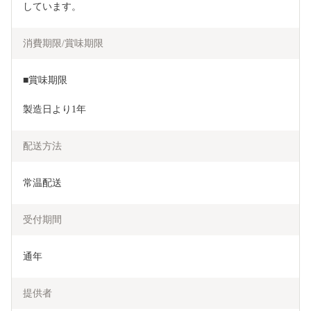
しています。
消費期限/賞味期限
■賞味期限
製造日より1年
配送方法
常温配送
受付期間
通年
提供者