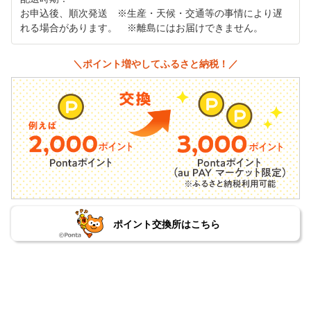
お申込後、順次発送 ※生産・天候・交通等の事情により遅
れる場合があります。 ※離島にはお届けできません。
＼ポイント増やしてふるさと納税！／
ポイント交換所はこちら