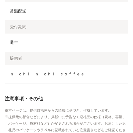
常温配送
受付期間
通年
提供者
ｎｉｃｈｉ　ｎｉｃｈｉ　ｃｏｆｆｅｅ
注意事項・その他
本ページは、提供自治体からの情報に基づき、作成しています。
提供元の都合などにより、掲載中に予告なく返礼品の仕様（規格、容量、
パッケージ、原材料など）が変更される場合がございます。お届けした返
礼品のパッケージやラベルに記載されている注意書きなどをご確認くださ