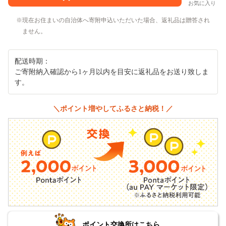
お気に入り
現在お住まいの自治体へ寄附申込いただいた場合、返礼品は贈答され
ません。
配送時期：
ご寄附納入確認から1ヶ月以内を目安に返礼品をお送り致しま
す。
＼ポイント増やしてふるさと納税！／
ポイント交換所はこちら