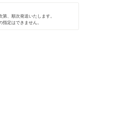
次第、順次発送いたします。
の指定はできません。