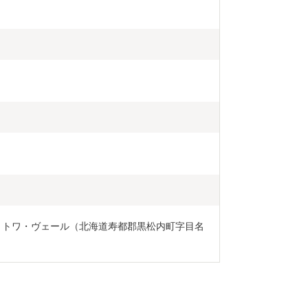
 トワ・ヴェール（北海道寿都郡黒松内町字目名