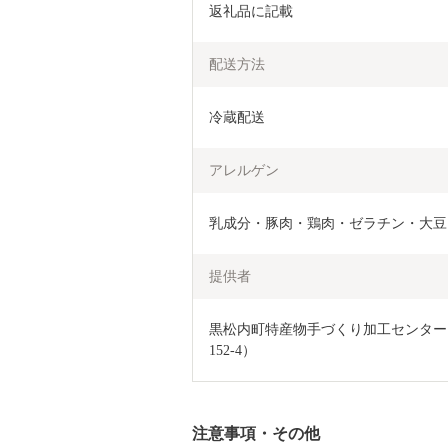
返礼品に記載
配送方法
冷蔵配送
アレルゲン
乳成分・豚肉・鶏肉・ゼラチン・大豆
提供者
黒松内町特産物手づくり加工センター
152-4）
注意事項・その他