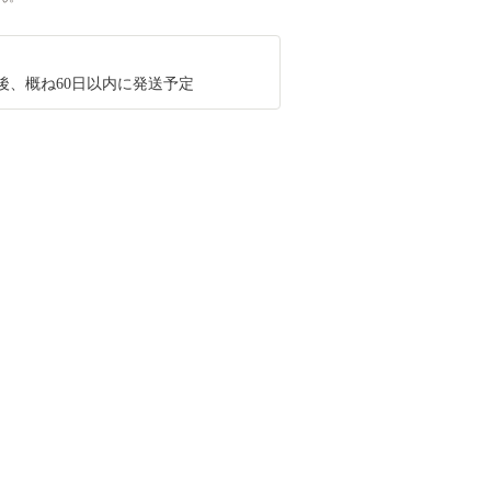
後、概ね60日以内に発送予定