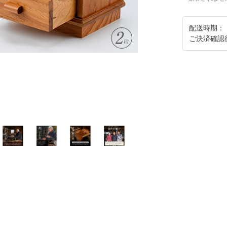
配送時期：
ご決済確認