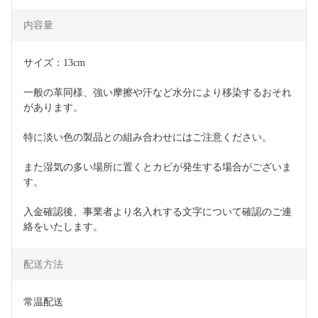
内容量
サイズ：13cm
一般の革同様、強い摩擦や汗など水分により移染するおそれ
があります。
特に淡い色の製品との組み合わせにはご注意ください。
また湿気の多い場所に置くとカビが発生する場合がございま
す。
入金確認後、事業者より名入れする文字について確認のご連
絡をいたします。
配送方法
常温配送