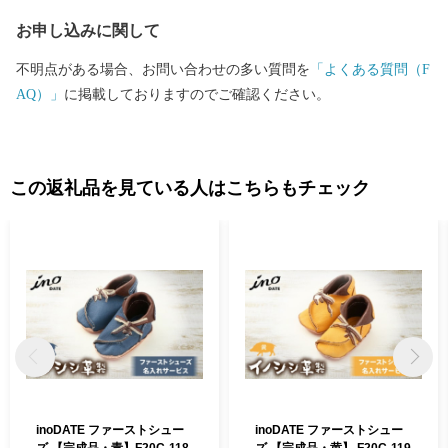
お申し込みに関して
不明点がある場合、お問い合わせの多い質問を
「よくある質問（F
AQ）」
に掲載しておりますのでご確認ください。
この返礼品を見ている人はこちらもチェック
inoDATE ファーストシュー
inoDATE ファーストシュー