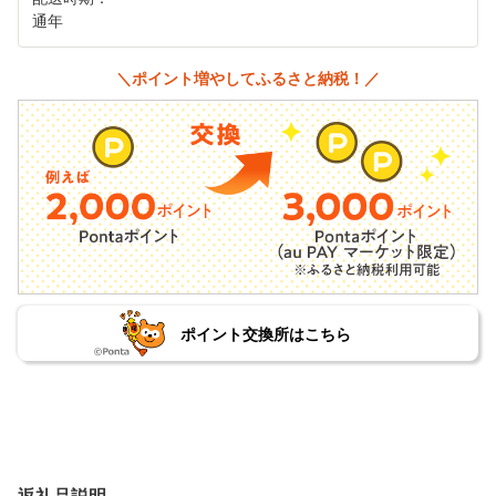
通年
＼ポイント増やしてふるさと納税！／
ポイント交換所はこちら