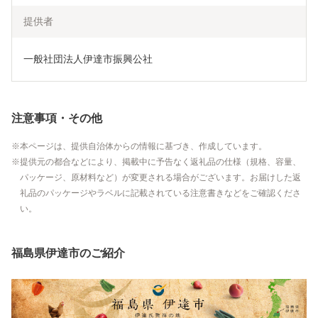
提供者
一般社団法人伊達市振興公社
注意事項・その他
本ページは、提供自治体からの情報に基づき、作成しています。
提供元の都合などにより、掲載中に予告なく返礼品の仕様（規格、容量、
パッケージ、原材料など）が変更される場合がございます。お届けした返
礼品のパッケージやラベルに記載されている注意書きなどをご確認くださ
い。
福島県伊達市のご紹介