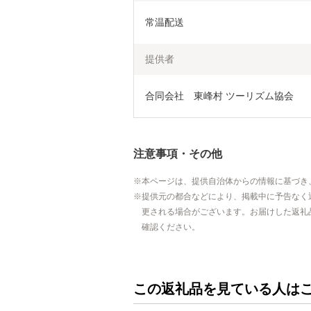
常温配送
提供者
合同会社　東峰村 ツーリズム協会
注意事項・その他
本ページは、提供自治体からの情報に基づき
提供元の都合などにより、掲載中に予告なく
更される場合がございます。お届けした返礼
確認ください。
この返礼品を見ている人は