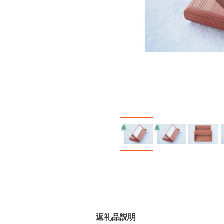
返礼品説明