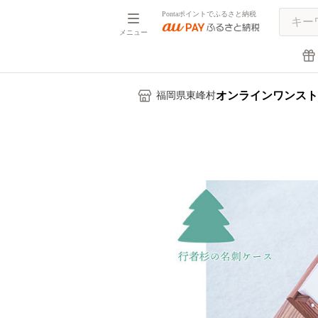
Pontaポイントでふるさと納税
メニュー
オンラインワンスト
福岡県東峰村