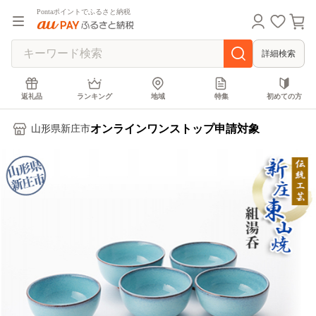
Pontaポイントでふるさと納税
詳細検索
返礼品
ランキング
地域
特集
初めての方
オンラインワンストップ申請対象
山形県新庄市