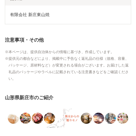
有限会社 新庄東山焼
注意事項・その他
本ページは、提供自治体からの情報に基づき、作成しています。
提供元の都合などにより、掲載中に予告なく返礼品の仕様（規格、容量、
パッケージ、原材料など）が変更される場合がございます。お届けした返
礼品のパッケージやラベルに記載されている注意書きなどをご確認くださ
い。
山形県新庄市のご紹介