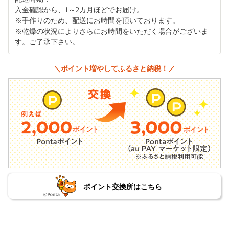
入金確認から、1～2カ月ほどでお届け。
※手作りのため、配送にお時間を頂いております。
※乾燥の状況によりさらにお時間をいただく場合がございま
す。ご了承下さい。
＼ポイント増やしてふるさと納税！／
ポイント交換所はこちら