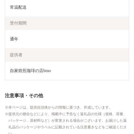
常温配送
受付期間
通年
提供者
自家焙煎珈琲の店bino
注意事項・その他
本ページは、提供自治体からの情報に基づき、作成しています。
提供元の都合などにより、掲載中に予告なく返礼品の仕様（規格、容量、
パッケージ、原材料など）が変更される場合がございます。お届けした返
礼品のパッケージやラベルに記載されている注意書きなどをご確認くださ
い。