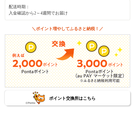
配送時期：
入金確認から2～4週間でお届け
＼ポイント増やしてふるさと納税！／
ポイント交換所はこちら