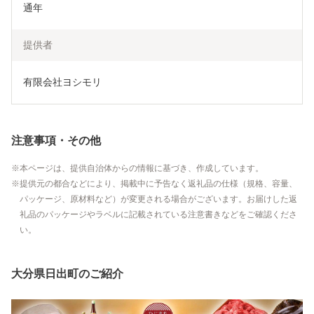
通年
提供者
有限会社ヨシモリ
注意事項・その他
本ページは、提供自治体からの情報に基づき、作成しています。
提供元の都合などにより、掲載中に予告なく返礼品の仕様（規格、容量、
パッケージ、原材料など）が変更される場合がございます。お届けした返
礼品のパッケージやラベルに記載されている注意書きなどをご確認くださ
い。
大分県日出町のご紹介