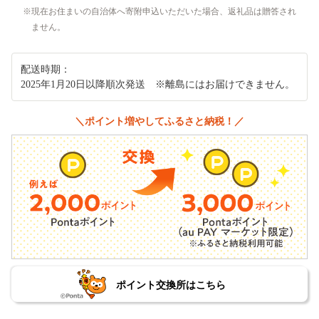
現在お住まいの自治体へ寄附申込いただいた場合、返礼品は贈答され
ません。
配送時期：
2025年1月20日以降順次発送 ※離島にはお届けできません。
＼ポイント増やしてふるさと納税！／
ポイント交換所はこちら