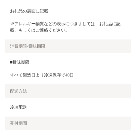
お礼品の裏面に記載
※アレルギー物質などの表示につきましては、お礼品に記
載、もしくはご連絡ください。
消費期限/賞味期限
■賞味期限
すべて製造日より冷凍保存で40日
配送方法
冷凍配送
受付期間