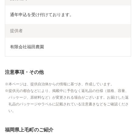
通年申込を受け付けております。
提供者
有限会社福田農園
注意事項・その他
本ページは、提供自治体からの情報に基づき、作成しています。
提供元の都合などにより、掲載中に予告なく返礼品の仕様（規格、容量、
パッケージ、原材料など）が変更される場合がございます。お届けした返
礼品のパッケージやラベルに記載されている注意書きなどをご確認くださ
い。
福岡県上毛町のご紹介