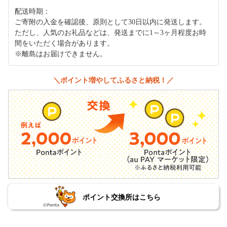
配送時期：
ご寄附の入金を確認後、原則として30日以内に発送します。
ただし、人気のお礼品などは、発送までに1～3ヶ月程度お時
間をいただく場合があります。
※離島はお届けできません。
＼ポイント増やしてふるさと納税！／
ポイント交換所はこちら