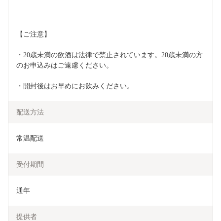
【ご注意】
・20歳未満の飲酒は法律で禁止されています。20歳未満の方
のお申込みはご遠慮ください。
・開封後はお早めにお飲みください。
配送方法
常温配送
受付期間
通年
提供者