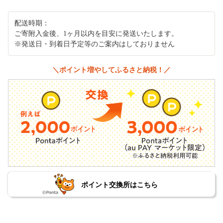
配送時期：
ご寄附入金後、1ヶ月以内を目安に発送いたします。
※発送日・到着日予定等のご案内はしておりません
＼ポイント増やしてふるさと納税！／
ポイント交換所はこちら