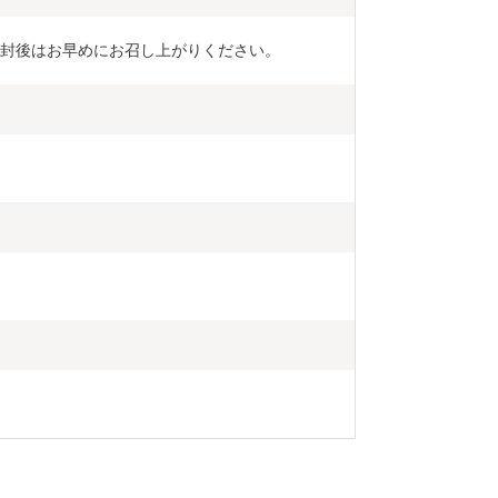
開封後はお早めにお召し上がりください。