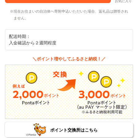
お気に入り
現在お住まいの自治体へ寄附申込いただいた場合、返礼品は贈答され
ません。
配送時期：
入金確認から２週間程度
＼ポイント増やしてふるさと納税！／
ポイント交換所はこちら