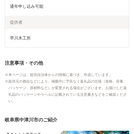
通年申し込み可能
提供者
早川木工所
注意事項・その他
本ページは、提供自治体からの情報に基づき、作成しています。
提供元の都合などにより、掲載中に予告なく返礼品の仕様（規格、容量、
パッケージ、原材料など）が変更される場合がございます。お届けした返
礼品のパッケージやラベルに記載されている注意書きなどをご確認くださ
い。
岐阜県中津川市のご紹介