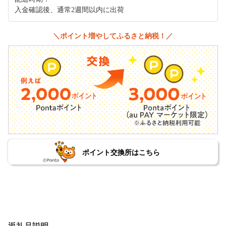
入金確認後、通常2週間以内に出荷
＼ポイント増やしてふるさと納税！／
ポイント交換所はこちら