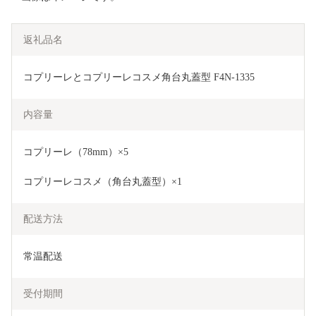
返礼品名
コプリーレとコプリーレコスメ角台丸蓋型 F4N-1335
内容量
コプリーレ（78mm）×5
コプリーレコスメ（角台丸蓋型）×1
配送方法
常温配送
受付期間