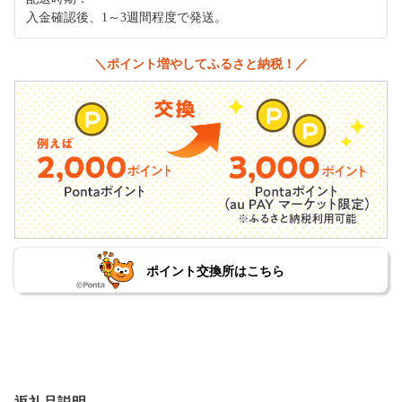
入金確認後、1～3週間程度で発送。
＼ポイント増やしてふるさと納税！／
ポイント交換所はこちら