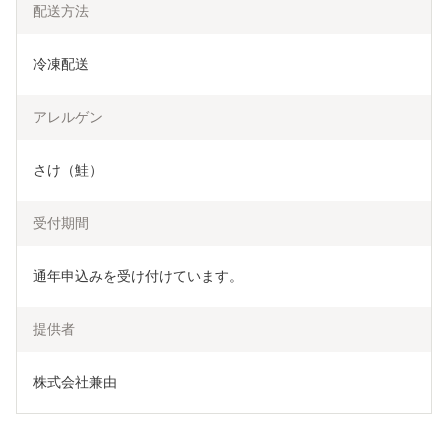
配送方法
冷凍配送
アレルゲン
さけ（鮭）
受付期間
通年申込みを受け付けています。
提供者
株式会社兼由