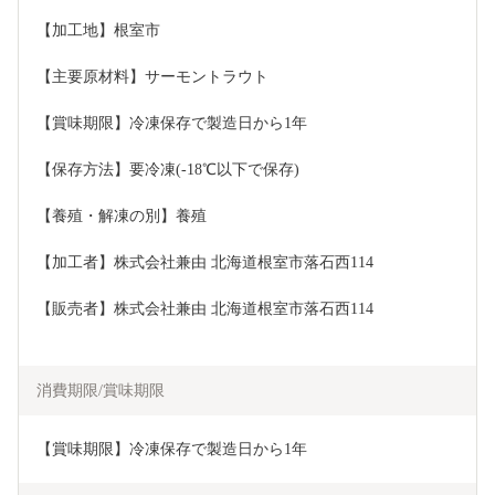
【加工地】根室市
【主要原材料】サーモントラウト
【賞味期限】冷凍保存で製造日から1年
【保存方法】要冷凍(-18℃以下で保存)
【養殖・解凍の別】養殖
【加工者】株式会社兼由 北海道根室市落石西114
【販売者】株式会社兼由 北海道根室市落石西114
消費期限/賞味期限
【賞味期限】冷凍保存で製造日から1年