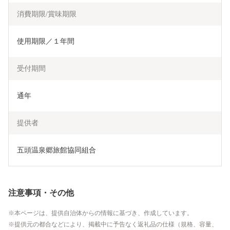
消費期限/賞味期限
使用期限／１年間
受付期間
通年
提供者
五頭温泉郷旅館協同組合
注意事項・その他
本ページは、提供自治体からの情報に基づき、作成しています。
提供元の都合などにより、掲載中に予告なく返礼品の仕様（規格、容量、