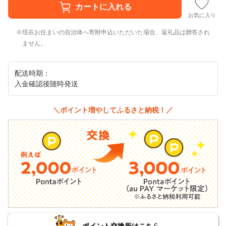
お気に入り
現在お住まいの自治体へ寄附申込いただいた場合、返礼品は贈答され
ません。
配送時期：
入金確認後随時発送
＼ポイント増やしてふるさと納税！／