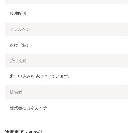
冷凍配送
アレルゲン
さけ（鮭）
受付期間
通年申込みを受け付けています。
提供者
株式会社カネカイチ
注意事項・その他