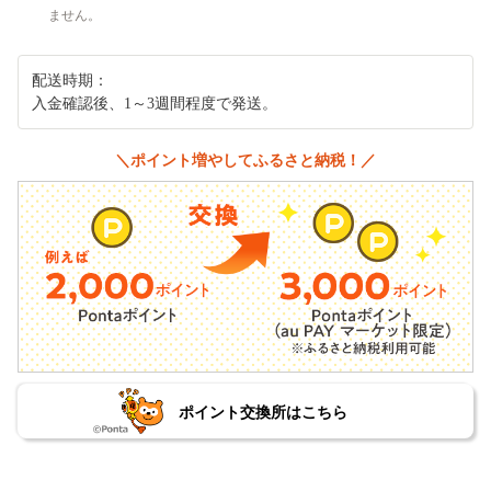
ません。
配送時期：
入金確認後、1～3週間程度で発送。
＼ポイント増やしてふるさと納税！／
ポイント交換所はこちら