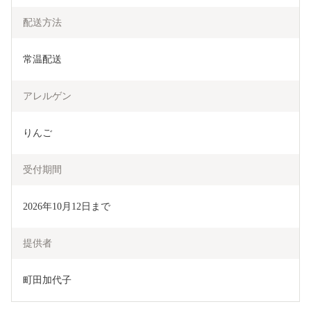
配送方法
常温配送
アレルゲン
りんご
受付期間
2026年10月12日まで
提供者
町田加代子