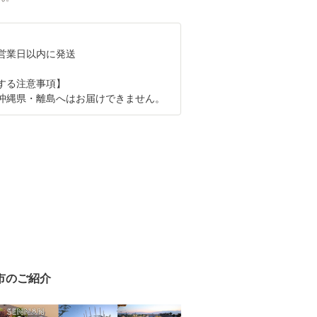
4営業日以内に発送
する注意事項】
沖縄県・離島へはお届けできません。
市のご紹介