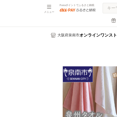
Pontaポイントでふるさと納税
メニュー
オンラインワンスト
大阪府泉南市