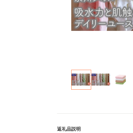
返礼品説明