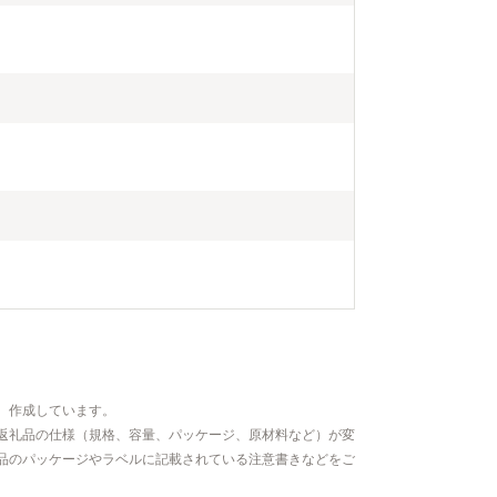
、作成しています。
返礼品の仕様（規格、容量、パッケージ、原材料など）が変
品のパッケージやラベルに記載されている注意書きなどをご