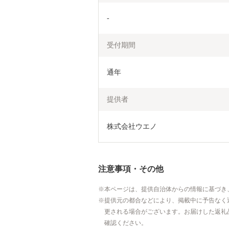
-
受付期間
通年
提供者
株式会社ウエノ
注意事項・その他
本ページは、提供自治体からの情報に基づき
提供元の都合などにより、掲載中に予告なく
更される場合がございます。お届けした返礼
確認ください。