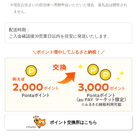
現在お住まいの自治体へ寄附申込いただいた場合、返礼品は贈答され
ません。
配送時期：
ご入金確認後30営業日以内を目安に発送いたします。
＼ポイント増やしてふるさと納税！／
ポイント交換所はこちら