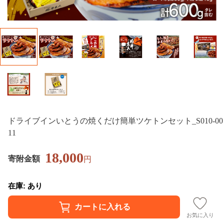
ドライブインいとうの焼くだけ簡単ツケトンセット_S010-00
11
18,000
寄附金額
円
在庫: あり
お気に入り