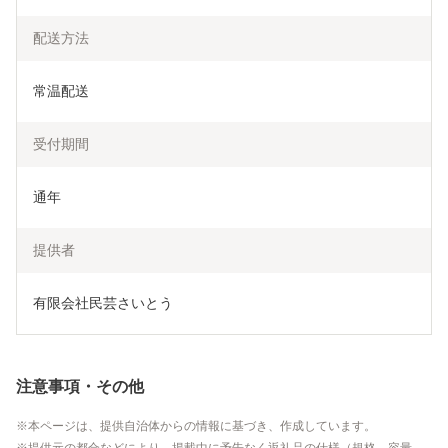
配送方法
常温配送
受付期間
通年
提供者
有限会社民芸さいとう
注意事項・その他
本ページは、提供自治体からの情報に基づき、作成しています。
提供元の都合などにより、掲載中に予告なく返礼品の仕様（規格、容量、