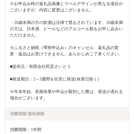
※お申込み時の返礼品画像とラベルデザインが異なる場合が
ございますが、内容に変更はございません。
・20歳未満の方の飲酒は法律で禁止されています。20歳未満
の方は、日本酒、ビールなどのアルコール類をお申し込みい
ただけません。
※ふるさと納税（寄附申込み）のキャンセル、返礼品の変
更・返品はお受けできません。あらかじめご了承ください。
■提供元：有限会社民芸さいとう
■発送期日：2～3週間を目安に発送(休業日除く)
※年末年始、長期休業や申込が殺到した際は、発送が遅れる
場合がございます。
消費期限/賞味期限
消費期限：1年間