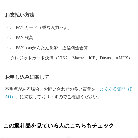
お支払い方法
au PAY カード（番号入力不要）
au PAY 残高
au PAY（auかんたん決済）通信料金合算
クレジットカード決済（VISA、Master、JCB、Diners、AMEX）
お申し込みに関して
不明点がある場合、お問い合わせの多い質問を
「よくある質問（F
AQ）」
に掲載しておりますのでご確認ください。
この返礼品を見ている人はこちらもチェック