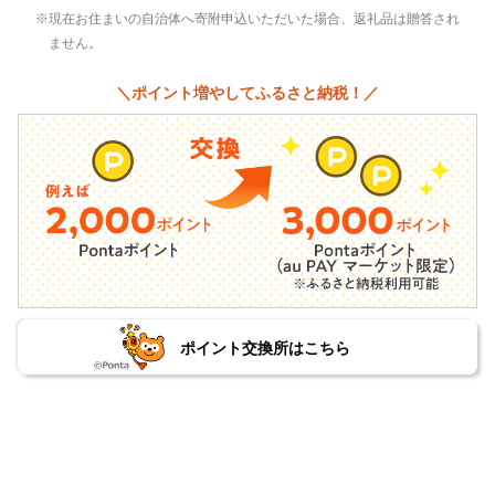
現在お住まいの自治体へ寄附申込いただいた場合、返礼品は贈答され
ません。
＼ポイント増やしてふるさと納税！／
ポイント交換所はこちら