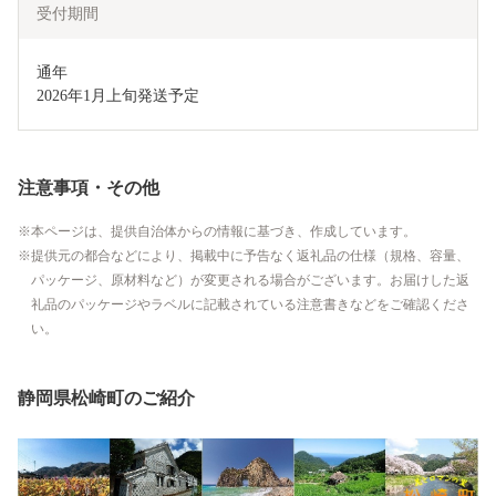
受付期間
通年

2026年1月上旬発送予定
注意事項・その他
本ページは、提供自治体からの情報に基づき、作成しています。
提供元の都合などにより、掲載中に予告なく返礼品の仕様（規格、容量、
パッケージ、原材料など）が変更される場合がございます。お届けした返
礼品のパッケージやラベルに記載されている注意書きなどをご確認くださ
い。
静岡県松崎町のご紹介