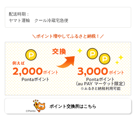
配送時期：
ヤマト運輸 クール冷蔵宅急便
＼ポイント増やしてふるさと納税！／
ポイント交換所はこちら