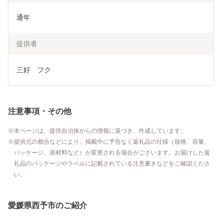
通年
提供者
三好　フク
注意事項・その他
本ページは、提供自治体からの情報に基づき、作成しています。
提供元の都合などにより、掲載中に予告なく返礼品の仕様（規格、容量、
パッケージ、原材料など）が変更される場合がございます。お届けした返
礼品のパッケージやラベルに記載されている注意書きなどをご確認くださ
い。
愛媛県西予市のご紹介