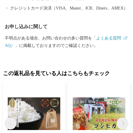
クレジットカード決済（VISA、Master、JCB、Diners、AMEX）
お申し込みに関して
不明点がある場合、お問い合わせの多い質問を
「よくある質問（F
AQ）」
に掲載しておりますのでご確認ください。
この返礼品を見ている人はこちらもチェック