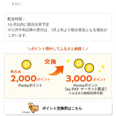
ません。
配送時期：
1か月以内に順次出荷予定
※12月中旬以降の受付は、1月上旬より順次発送となる場合が
ございます。
＼ポイント増やしてふるさと納税！／
ポイント交換所はこちら