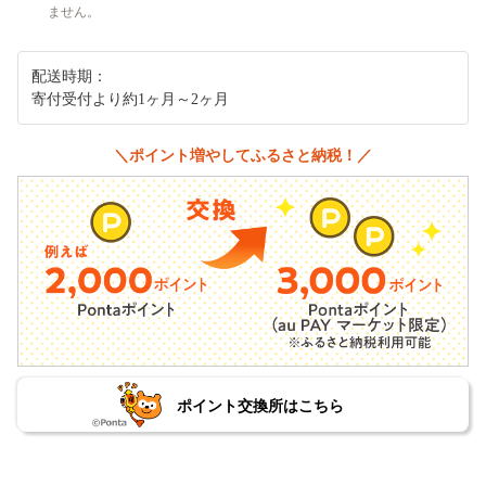
ません。
配送時期：
寄付受付より約1ヶ月～2ヶ月
＼ポイント増やしてふるさと納税！／
ポイント交換所はこちら