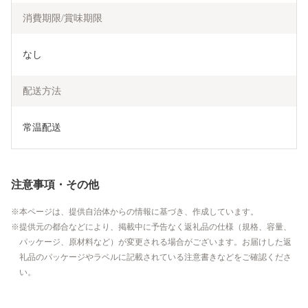
消費期限/賞味期限
なし
配送方法
常温配送
注意事項・その他
本ページは、提供自治体からの情報に基づき、作成しています。
提供元の都合などにより、掲載中に予告なく返礼品の仕様（規格、容量、
パッケージ、原材料など）が変更される場合がございます。お届けした返
礼品のパッケージやラベルに記載されている注意書きなどをご確認くださ
い。