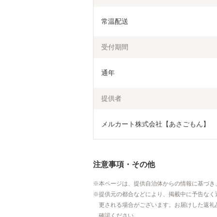
常温配送
受付期間
通年
提供者
メルカート株式会社【あさごもん】
注意事項・その他
本ページは、提供自治体からの情報に基づき
提供元の都合などにより、掲載中に予告なく
更される場合がございます。お届けした返礼
確認ください。