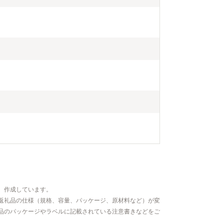
、作成しています。
返礼品の仕様（規格、容量、パッケージ、原材料など）が変
品のパッケージやラベルに記載されている注意書きなどをご