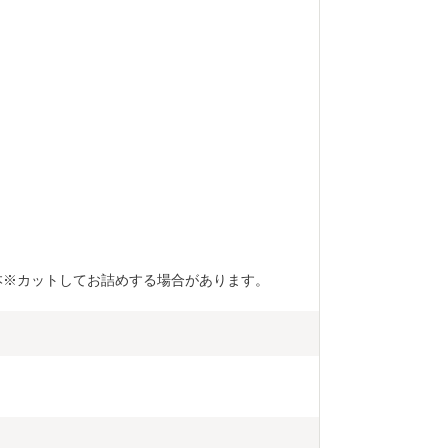
)×1本※カットしてお詰めする場合があります。