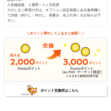
入金確認後、１週間～１ヶ月程度
※のしをご希望の方は、オプション設定画面にある備考欄に
て詳細（内のし・外のし、表書き、名入れ等）をお知らせ下
さい。
＼ポイント増やしてふるさと納税！／
ポイント交換所はこちら