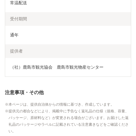
常温配送
受付期間
通年
提供者
（社）鹿島市観光協会　鹿島市観光物産センター
注意事項・その他
本ページは、提供自治体からの情報に基づき、作成しています。
提供元の都合などにより、掲載中に予告なく返礼品の仕様（規格、容量、
パッケージ、原材料など）が変更される場合がございます。お届けした返
礼品のパッケージやラベルに記載されている注意書きなどをご確認くださ
い。