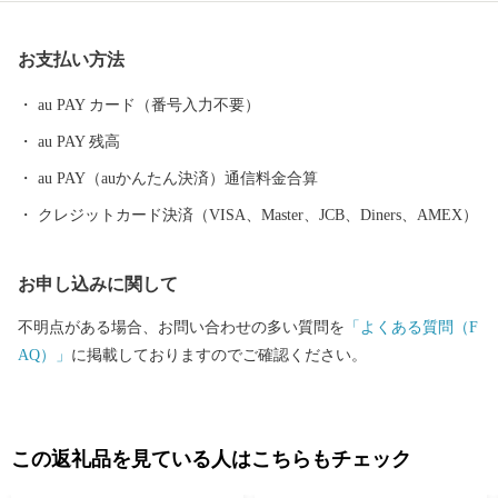
周辺地域は、水の郷百選に認定されています。
お支払い方法
au PAY カード（番号入力不要）
au PAY 残高
au PAY（auかんたん決済）通信料金合算
クレジットカード決済（VISA、Master、JCB、Diners、AMEX）
お申し込みに関して
不明点がある場合、お問い合わせの多い質問を
「よくある質問（F
AQ）」
に掲載しておりますのでご確認ください。
この返礼品を見ている人はこちらもチェック