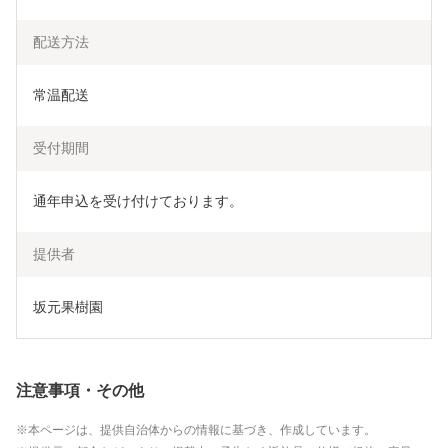
配送方法
常温配送
受付期間
通年申込を受け付けております。
提供者
坂元果樹園
注意事項・その他
本ページは、提供自治体からの情報に基づき、作成しています。