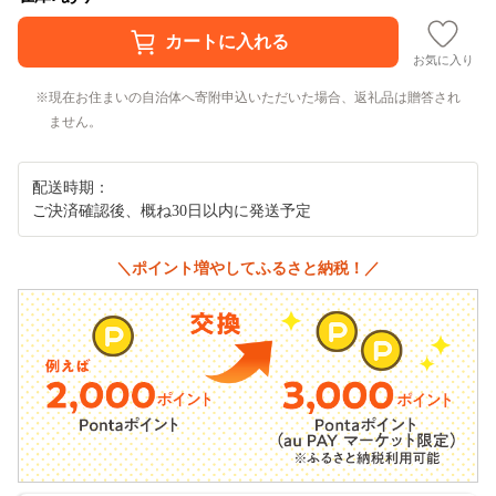
お気に入り
現在お住まいの自治体へ寄附申込いただいた場合、返礼品は贈答され
ません。
配送時期：
ご決済確認後、概ね30日以内に発送予定
＼ポイント増やしてふるさと納税！／