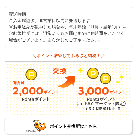
配送時期：
ご入金確認後、30営業日以内に発送します
※お申込みが集中した場合や、年末年始（11月～翌年2月）を
含む繁忙期には、通常よりもお届けまでにお時間をいただく
場合がございます。あらかじめご了承ください。
＼ポイント増やしてふるさと納税！／
ポイント交換所はこちら