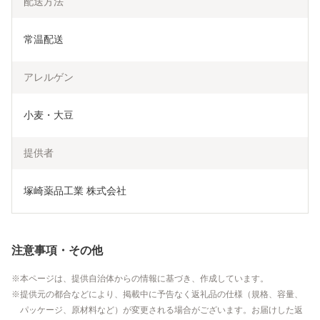
配送方法
常温配送
アレルゲン
小麦・大豆
提供者
塚崎薬品工業 株式会社
注意事項・その他
本ページは、提供自治体からの情報に基づき、作成しています。
提供元の都合などにより、掲載中に予告なく返礼品の仕様（規格、容量、
パッケージ、原材料など）が変更される場合がございます。お届けした返