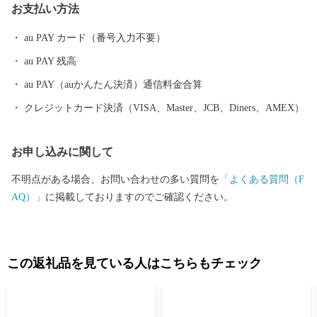
お支払い方法
au PAY カード（番号入力不要）
au PAY 残高
au PAY（auかんたん決済）通信料金合算
クレジットカード決済（VISA、Master、JCB、Diners、AMEX）
お申し込みに関して
不明点がある場合、お問い合わせの多い質問を
「よくある質問（F
AQ）」
に掲載しておりますのでご確認ください。
この返礼品を見ている人はこちらもチェック