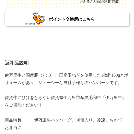
ポイント交換所はこちら
返礼品説明
伊万里牛と国産豚（7：3）、国産玉ねぎを使用した1枚約150gとボ
リュームがあり、ジューシーな自社手作りのハンバーグです。
佐賀牛にひけをとらない佐賀県伊万里市産黒毛和牛「伊万里牛」
をご堪能ください！
商品特長・・・伊万里牛ハンバーグ、10個入り、冷凍、おかず、
お弁当に