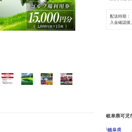
配送時期：
入金確認後
岐阜県可児