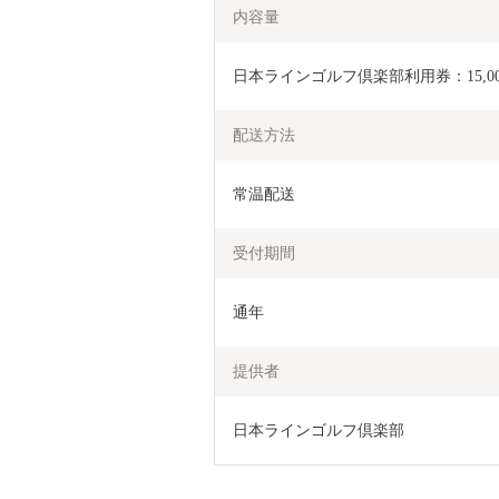
内容量
日本ラインゴルフ倶楽部利用券：15,000
配送方法
常温配送
受付期間
通年
提供者
日本ラインゴルフ倶楽部