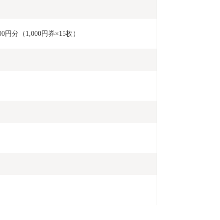
円分（1,000円券×15枚）