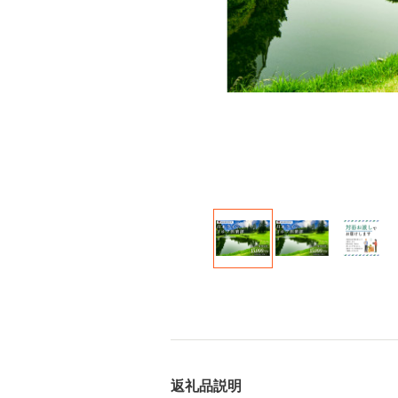
返礼品説明