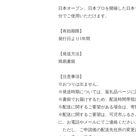
日本オープン、日本プロを開催した日本
分でご使用いただけます。
【有効期限】
発行日より1年間
【発送方法】
簡易書留
【注意事項】
※おつりは出ません。
※発送時期については、返礼品ページに
※書留でお届けするため、配送時間帯指
※配送に関するご要望がある場合は、寄
※配送に関するご要望は、可児市ふるさ
に、お電話やメールにてご連絡ください
ただし、ご申請後の配送先住所の変更