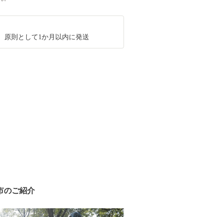
、原則として1か月以内に発送
市のご紹介