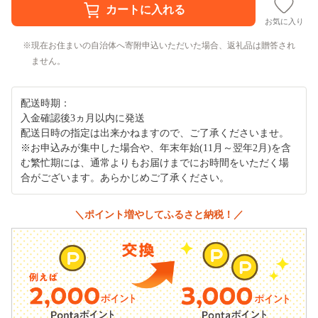
お気に入り
現在お住まいの自治体へ寄附申込いただいた場合、返礼品は贈答され
ません。
配送時期：
入金確認後3ヵ月以内に発送
配送日時の指定は出来かねますので、ご了承くださいませ。
※お申込みが集中した場合や、年末年始(11月～翌年2月)を含
む繁忙期には、通常よりもお届けまでにお時間をいただく場
合がございます。あらかじめご了承ください。
＼ポイント増やしてふるさと納税！／