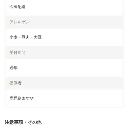
冷凍配送
アレルゲン
小麦・豚肉・大豆
受付期間
通年
提供者
鹿児島ますや
注意事項・その他