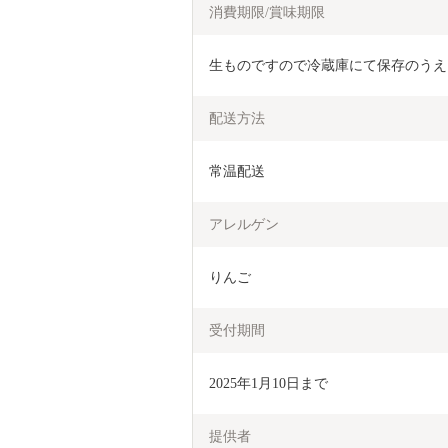
消費期限/賞味期限
生ものですので冷蔵庫にて保存のうえ
配送方法
常温配送
アレルゲン
りんご
受付期間
2025年1月10日まで
提供者