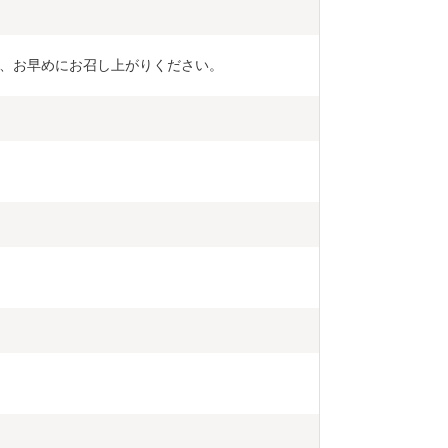
、お早めにお召し上がりください。