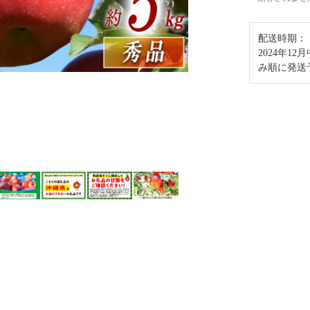
配送時期：
2024年1
み順に発送