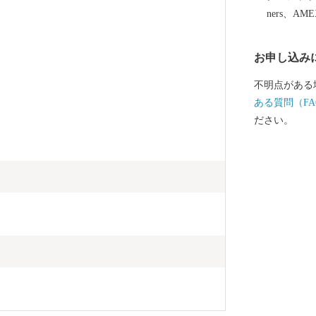
ners、AM
お申し込み
不明点がある
ある質問（FA
ださい。