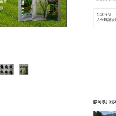
配送時期：
入金確認後
静岡県川根