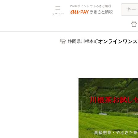
Pontaポイントでふるさと納税
メニュー
オンラインワンス
静岡県川根本町