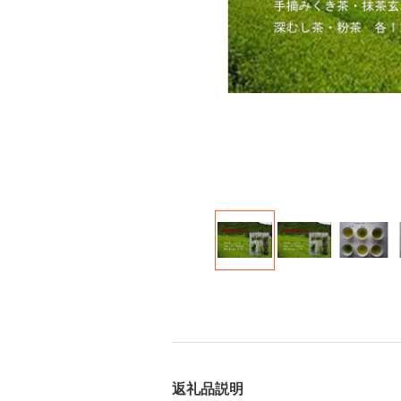
返礼品説明