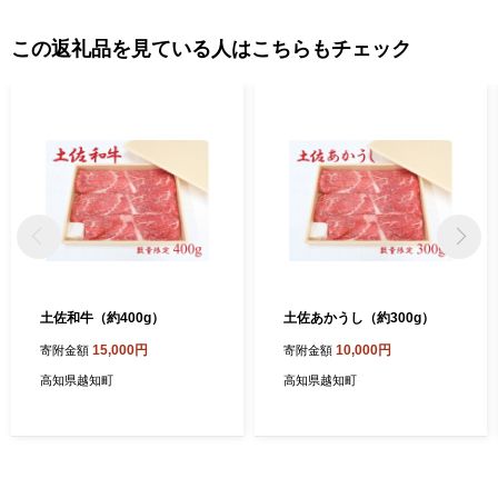
この返礼品を見ている人はこちらもチェック
土佐和牛（約400g）
土佐あかうし（約300g）
15,000円
10,000円
寄附金額
寄附金額
高知県越知町
高知県越知町