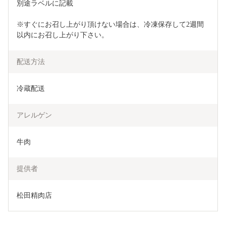
別途ラベルに記載
※すぐにお召し上がり頂けない場合は、冷凍保存して2週間
以内にお召し上がり下さい。
配送方法
冷蔵配送
アレルゲン
牛肉
提供者
松田精肉店 