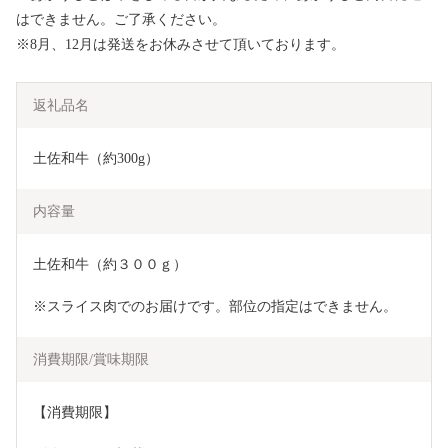
はできません。ご了承ください。
※8月、12月は発送をお休みさせて頂いております。
返礼品名
土佐和牛（約300g）
内容量
土佐和牛（約３００ｇ）
※スライス肉でのお届けです。部位の指定はできません。
消費期限/賞味期限
【消費期限】