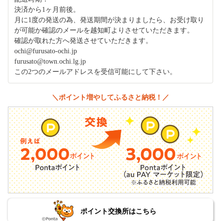
決済から1ヶ月前後。
月に1度の発送の為、発送期間が決まりましたら、お受け取り
が可能か確認のメールを越知町よりさせていただきます。
確認が取れた方へ発送させていただきます。
ochi@furusato-ochi.jp
furusato@town.ochi.lg.jp
この2つのメールアドレスを受信可能にして下さい。
＼ポイント増やしてふるさと納税！／
ポイント交換所はこちら