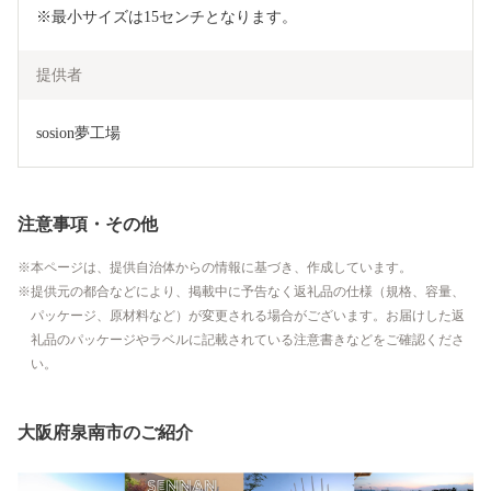
※最小サイズは15センチとなります。
提供者
sosion夢工場
注意事項・その他
本ページは、提供自治体からの情報に基づき、作成しています。
提供元の都合などにより、掲載中に予告なく返礼品の仕様（規格、容量、
パッケージ、原材料など）が変更される場合がございます。お届けした返
礼品のパッケージやラベルに記載されている注意書きなどをご確認くださ
い。
大阪府泉南市のご紹介