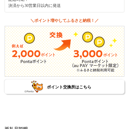
決済から30営業日以内に発送
＼ポイント増やしてふるさと納税！／
ポイント交換所はこちら