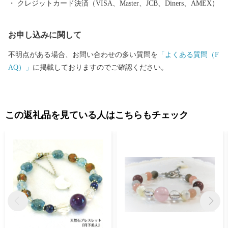
クレジットカード決済（VISA、Master、JCB、Diners、AMEX）
ンとして再生させ、泉南市のまちづくりの拠点とすることをめざ
しています。
お申し込みに関して
不明点がある場合、お問い合わせの多い質問を
「よくある質問（F
AQ）」
に掲載しておりますのでご確認ください。
この返礼品を見ている人はこちらもチェック